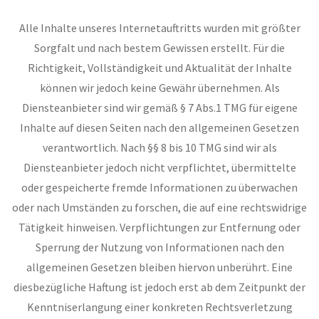
Alle Inhalte unseres Internetauftritts wurden mit größter
Sorgfalt und nach bestem Gewissen erstellt. Für die
Richtigkeit, Vollständigkeit und Aktualität der Inhalte
können wir jedoch keine Gewähr übernehmen. Als
Diensteanbieter sind wir gemäß § 7 Abs.1 TMG für eigene
Inhalte auf diesen Seiten nach den allgemeinen Gesetzen
verantwortlich. Nach §§ 8 bis 10 TMG sind wir als
Diensteanbieter jedoch nicht verpflichtet, übermittelte
oder gespeicherte fremde Informationen zu überwachen
oder nach Umständen zu forschen, die auf eine rechtswidrige
Tätigkeit hinweisen. Verpflichtungen zur Entfernung oder
Sperrung der Nutzung von Informationen nach den
allgemeinen Gesetzen bleiben hiervon unberührt. Eine
diesbezügliche Haftung ist jedoch erst ab dem Zeitpunkt der
Kenntniserlangung einer konkreten Rechtsverletzung