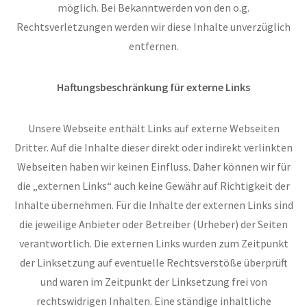
möglich. Bei Bekanntwerden von den o.g.
Rechtsverletzungen werden wir diese Inhalte unverzüglich
entfernen.
Haftungsbeschränkung für externe Links
Unsere Webseite enthält Links auf externe Webseiten
Dritter. Auf die Inhalte dieser direkt oder indirekt verlinkten
Webseiten haben wir keinen Einfluss. Daher können wir für
die „externen Links“ auch keine Gewähr auf Richtigkeit der
Inhalte übernehmen. Für die Inhalte der externen Links sind
die jeweilige Anbieter oder Betreiber (Urheber) der Seiten
verantwortlich. Die externen Links wurden zum Zeitpunkt
der Linksetzung auf eventuelle Rechtsverstöße überprüft
und waren im Zeitpunkt der Linksetzung frei von
rechtswidrigen Inhalten. Eine ständige inhaltliche