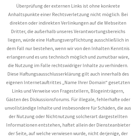
Überprüfung der externen Links ist ohne konkrete
Anhaltspunkte einer Rechtsverletzung nicht möglich. Bei
direkten oder indirekten Verlinkungen auf die Webseiten
Dritter, die außerhalb unseres Verantwortungsbereichs
liegen, würde eine Haftungsverpflichtung ausschließlich in
dem Fall nur bestehen, wenn wir von den Inhalten Kenntnis
erlangen und es uns technisch möglich und zumutbar wäre,
die Nutzung im Falle rechtswidriger Inhalte zu verhindern.
Diese Haftungsausschlusserklärung gilt auch innerhalb des
eigenen Internetauftrittes „Name Ihrer Domain“ gesetzten
Links und Verweise von Fragestellern, Blogeinträgern,
Gästen des Diskussionsforums. Für illegale, fehlerhafte oder
unvollständige Inhalte und insbesondere für Schäden, die aus
der Nutzung oder Nichtnutzung solcherart dargestellten
Informationen entstehen, haftet allein der Diensteanbieter
der Seite, auf welche verwiesen wurde, nicht derjenige, der