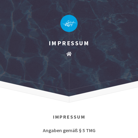
IMPRESSUM
IMPRESSUM
Angaben gemäß § 5 TMG